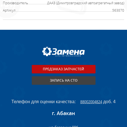
Производитель
ДААЗ (Димитровградский автоагрегатный завод)
Артикул
563870
ПРЕДЗАКАЗ ЗАПЧАСТЕЙ
ЗАПИСЬ НА СТО
Телефон для оценки качества:
88002004824
доб. 4
г. Абакан