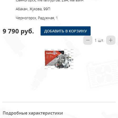
Абакан, Жукова, 99П
Черногорск, Радужная, 1
9 790 руб.
ДОБАВИТЬ В КОРЗИНУ
1
шт.
Подробные характеристики