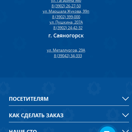
ул. Гагарина 98б
8 (3902) 26-27-50
ул. Маршала Жукова, 99п
8 (3902) 399-000
ул. Пушкина, 207А
8 (3902) 24-42-32
г. Саяногорск
ул. Металлургов, 29А
8 (39042) 34-333
ПОСЕТИТЕЛЯМ
КАК СДЕЛАТЬ ЗАКАЗ
НАШЕ СТО