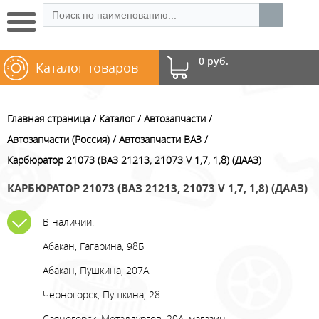
0 руб.
Каталог товаров
Главная страница
Каталог
Автозапчасти
Автозапчасти (Россия)
Автозапчасти ВАЗ
Карбюратор 21073 (ВАЗ 21213, 21073 V 1,7, 1,8) (ДААЗ)
КАРБЮРАТОР 21073 (ВАЗ 21213, 21073 V 1,7, 1,8) (ДААЗ)
В наличии:
Абакан, Гагарина, 98Б
Абакан, Пушкина, 207А
Черногорск, Пушкина, 28
Саяногорск, Металлургов, 29А, магазин