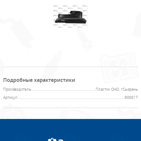
Подробные характеристики
Производитель
Пластик ОАО, г.Сызрань
Артикул
900817