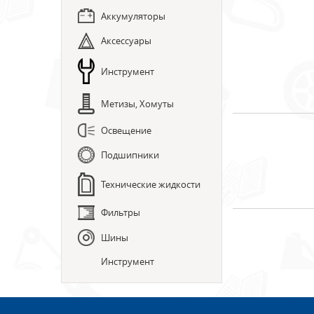
Аккумуляторы
Аксессуары
Инструмент
Метизы, Хомуты
Освещение
Подшипники
Технические жидкости
Фильтры
Шины
Инструмент