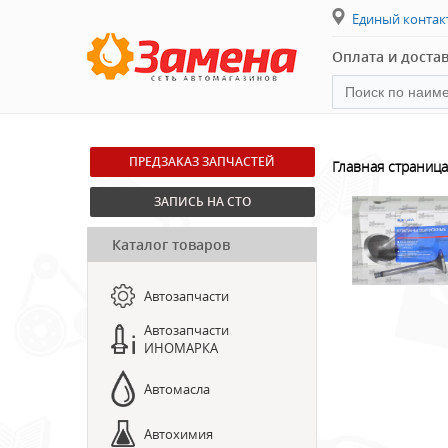
Единый конта
Оплата и доста
ПРЕДЗАКАЗ ЗАПЧАСТЕЙ
Главная страница
ЗАПИСЬ НА СТО
Каталог товаров
Автозапчасти
Автозапчасти
ИНОМАРКА
Автомасла
Автохимия