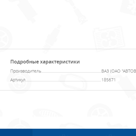
Подробные характеристики
Производитель
ВАЗ (ОАО "АВТОВА
Артикул
185671