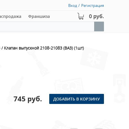
Вход
/
Регистрация
0 руб.
аспродажа
Франшиза
З
Клапан выпускной 2108-21083 (ВАЗ) (1шт)
745 руб.
ДОБАВИТЬ В КОРЗИНУ