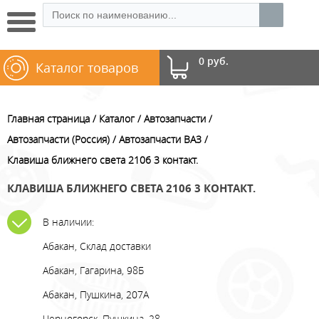
0 руб.
Каталог товаров
Главная страница
Каталог
Автозапчасти
Автозапчасти (Россия)
Автозапчасти ВАЗ
Клавиша ближнего света 2106 3 контакт.
КЛАВИША БЛИЖНЕГО СВЕТА 2106 3 КОНТАКТ.
В наличии:
Абакан, Склад доставки
Абакан, Гагарина, 98Б
Абакан, Пушкина, 207А
Черногорск, Пушкина, 28