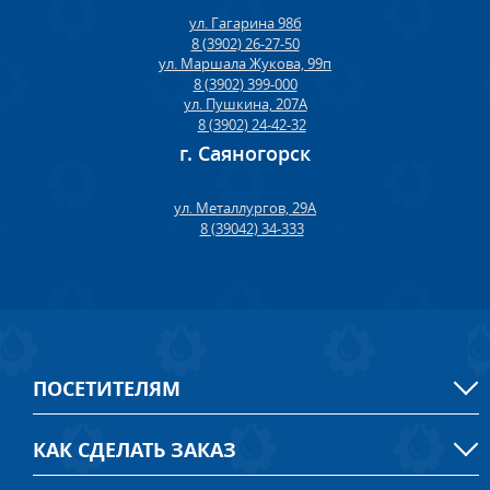
ул. Гагарина 98б
8 (3902) 26-27-50
ул. Маршала Жукова, 99п
8 (3902) 399-000
ул. Пушкина, 207А
8 (3902) 24-42-32
г. Саяногорск
ул. Металлургов, 29А
8 (39042) 34-333
ПОСЕТИТЕЛЯМ
КАК СДЕЛАТЬ ЗАКАЗ