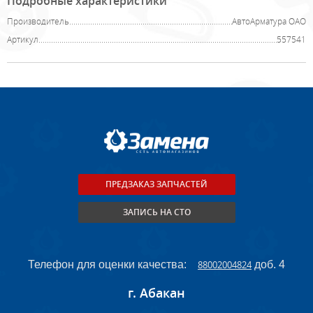
Подробные характеристики
Производитель
АвтоАрматура ОАО
Артикул
557541
ПРЕДЗАКАЗ ЗАПЧАСТЕЙ
ЗАПИСЬ НА СТО
Телефон для оценки качества:
88002004824
доб. 4
г. Абакан