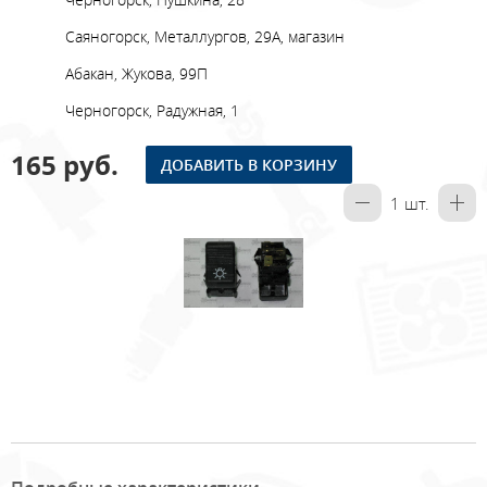
Саяногорск, Металлургов, 29А, магазин
Абакан, Жукова, 99П
Черногорск, Радужная, 1
165 руб.
ДОБАВИТЬ В КОРЗИНУ
1
шт.