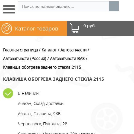
0 руб.
Каталог товаров
Главная страница
Каталог
Автозапчасти
Автозапчасти (Россия)
Автозапчасти ВАЗ
Клавиша обогрева заднего стекла 2115
КЛАВИША ОБОГРЕВА ЗАДНЕГО СТЕКЛА 2115
В наличии:
Абакан, Склад доставки
Абакан, Гагарина, 98Б
Черногорск, Пушкина, 28
Саяногорск, Металлургов, 29А, магазин