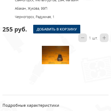
Абакан, Жукова, 99П
Черногорск, Радужная, 1
255 руб.
ДОБАВИТЬ В КОРЗИНУ
1
шт.
Подробные характеристики