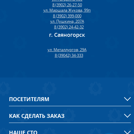
8 (3902) 26-27-50
ул. Маршала Жукова, 99п
8 (3902) 399-000
ул. Пушкина, 207А
8 (3902) 24-42-32
г. Саяногорск
ул. Металлургов, 29А
8 (39042) 34-333
ПОСЕТИТЕЛЯМ
КАК СДЕЛАТЬ ЗАКАЗ
НАШЕ СТО