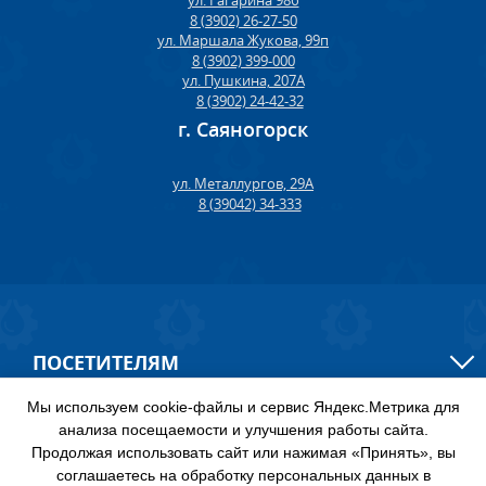
ул. Гагарина 98б
8 (3902) 26-27-50
ул. Маршала Жукова, 99п
8 (3902) 399-000
ул. Пушкина, 207А
8 (3902) 24-42-32
г. Саяногорск
ул. Металлургов, 29А
8 (39042) 34-333
ПОСЕТИТЕЛЯМ
Мы используем cookie-файлы и сервис Яндекс.Метрика для
КАК СДЕЛАТЬ ЗАКАЗ
анализа посещаемости и улучшения работы сайта.
Продолжая использовать сайт или нажимая «Принять», вы
соглашаетесь на обработку персональных данных в
НАШЕ СТО