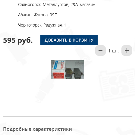
Саяногорск, Металлургов, 29А, магазин
Абакан, Жукова, 99П
Черногорск, Радужная, 1
595 руб.
ДОБАВИТЬ В КОРЗИНУ
1
шт.
Подробные характеристики