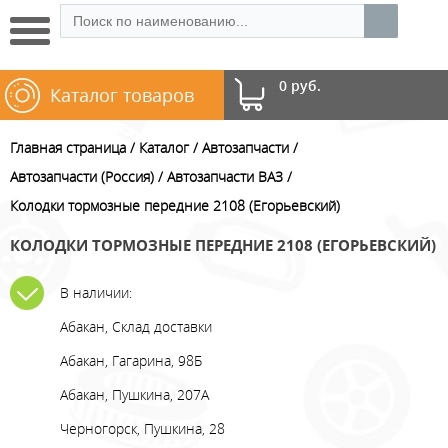
0 руб.
Каталог товаров
Главная страница
Каталог
Автозапчасти
Автозапчасти (Россия)
Автозапчасти ВАЗ
Колодки тормозные передние 2108 (Егорьевский)
КОЛОДКИ ТОРМОЗНЫЕ ПЕРЕДНИЕ 2108 (ЕГОРЬЕВСКИЙ)
В наличии:
Абакан, Склад доставки
Абакан, Гагарина, 98Б
Абакан, Пушкина, 207А
Черногорск, Пушкина, 28