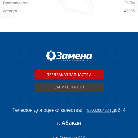
Производитель
ЕзАТИ
Артикул
143965
ПРЕДЗАКАЗ ЗАПЧАСТЕЙ
ЗАПИСЬ НА СТО
Телефон для оценки качества:
88002004824
доб. 4
г. Абакан