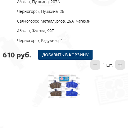
Абакан, Пушкина, 207А
Черногорск, Пушкина, 28
Саяногорск, Металлургов, 29А, магазин
Абакан, Жукова, 99П
Черногорск, Радужная, 1
610 руб.
ДОБАВИТЬ В КОРЗИНУ
1
шт.