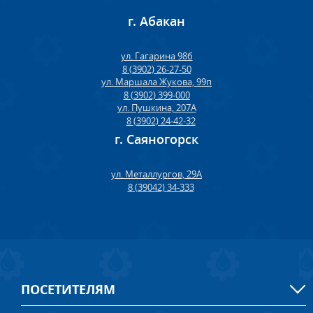
г. Абакан
ул. Гагарина 98б
8 (3902) 26-27-50
ул. Маршала Жукова, 99п
8 (3902) 399-000
ул. Пушкина, 207А
8 (3902) 24-42-32
г. Саяногорск
ул. Металлургов, 29А
8 (39042) 34-333
ПОСЕТИТЕЛЯМ