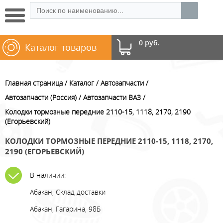
0 руб.
Каталог товаров
Главная страница
Каталог
Автозапчасти
Автозапчасти (Россия)
Автозапчасти ВАЗ
Колодки тормозные передние 2110-15, 1118, 2170, 2190
(Егорьевский)
КОЛОДКИ ТОРМОЗНЫЕ ПЕРЕДНИЕ 2110-15, 1118, 2170,
2190 (ЕГОРЬЕВСКИЙ)
В наличии:
Абакан, Склад доставки
Абакан, Гагарина, 98Б