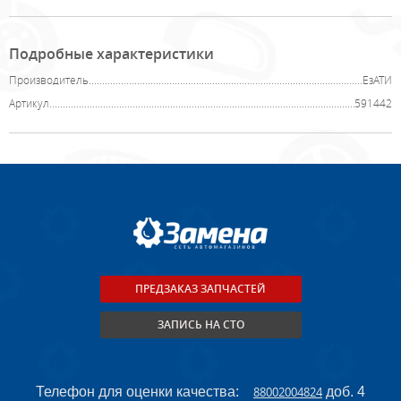
Подробные характеристики
Производитель
ЕзАТИ
Артикул
591442
ПРЕДЗАКАЗ ЗАПЧАСТЕЙ
ЗАПИСЬ НА СТО
Телефон для оценки качества:
88002004824
доб. 4