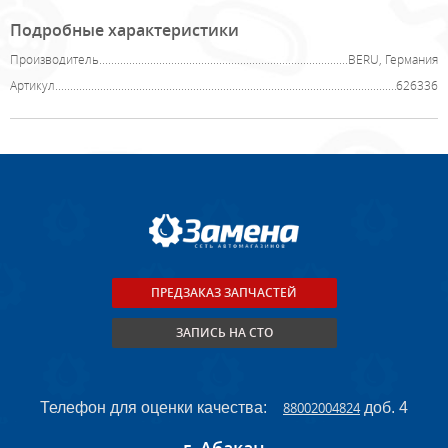
Подробные характеристики
Производитель
BERU, Германия
Артикул
626336
ПРЕДЗАКАЗ ЗАПЧАСТЕЙ
ЗАПИСЬ НА СТО
Телефон для оценки качества:
88002004824
доб. 4