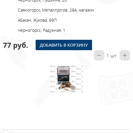
Саяногорск, Металлургов, 29А, магазин
Абакан, Жукова, 99П
Черногорск, Радужная, 1
77 руб.
ДОБАВИТЬ В КОРЗИНУ
1
шт.