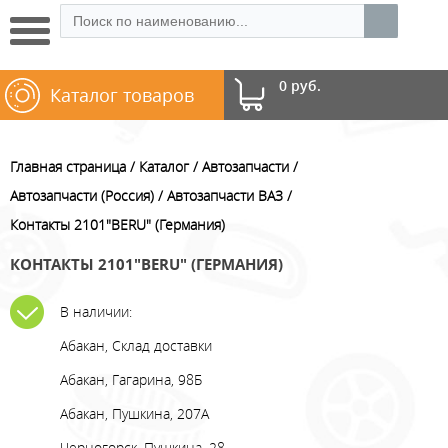
0 руб.
Каталог товаров
Главная страница
Каталог
Автозапчасти
Автозапчасти (Россия)
Автозапчасти ВАЗ
Контакты 2101"BERU" (Германия)
КОНТАКТЫ 2101"BERU" (ГЕРМАНИЯ)
В наличии:
Абакан, Склад доставки
Абакан, Гагарина, 98Б
Абакан, Пушкина, 207А
Черногорск, Пушкина, 28