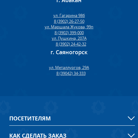
г. Абакан
ул. Гагарина 98б
8 (3902) 26-27-50
ул. Маршала Жукова, 99п
8 (3902) 399-000
ул. Пушкина, 207А
8 (3902) 24-42-32
г. Саяногорск
ул. Металлургов, 29А
8 (39042) 34-333
ПОСЕТИТЕЛЯМ
КАК СДЕЛАТЬ ЗАКАЗ