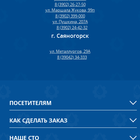
8 (3902) 26-27-50
ул. Маршала Жукова, 99п
8 (3902) 399-000
ул. Пушкина, 207А
8 (3902) 24-42-32
г. Саяногорск
ул. Металлургов, 29А
8 (39042) 34-333
ПОСЕТИТЕЛЯМ
КАК СДЕЛАТЬ ЗАКАЗ
НАШЕ СТО