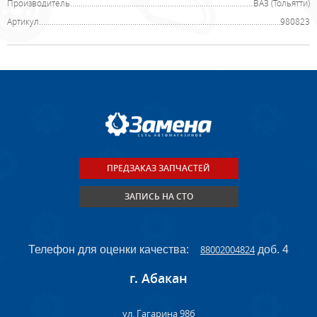
Производитель
ВАЗ (Тольятти)
Артикул
980823
ПРЕДЗАКАЗ ЗАПЧАСТЕЙ
ЗАПИСЬ НА СТО
Телефон для оценки качества:
88002004824
доб. 4
г. Абакан
ул. Гагарина 98б