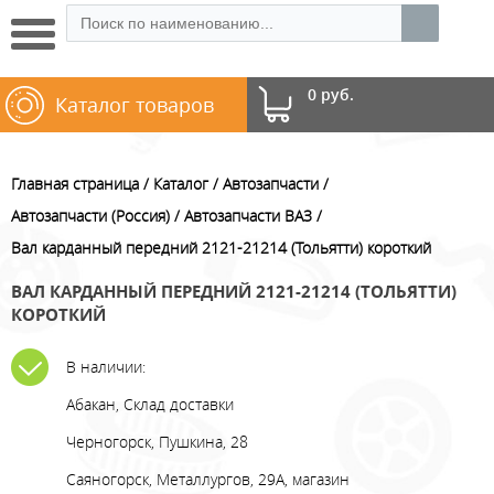
0 руб.
Каталог товаров
Главная страница
Каталог
Автозапчасти
Автозапчасти (Россия)
Автозапчасти ВАЗ
Вал карданный передний 2121-21214 (Тольятти) короткий
ВАЛ КАРДАННЫЙ ПЕРЕДНИЙ 2121-21214 (ТОЛЬЯТТИ)
КОРОТКИЙ
В наличии:
Абакан, Склад доставки
Черногорск, Пушкина, 28
Саяногорск, Металлургов, 29А, магазин