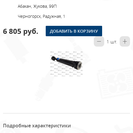
Абакан, Жукова, 99П
Черногорск, Радужная, 1
6 805 руб.
ДОБАВИТЬ В КОРЗИНУ
1
шт.
Подробные характеристики