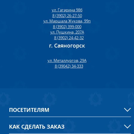
ул. Гагарина 98б
8 (3902) 26-27-50
ул. Маршала Жукова, 99п
8 (3902) 399-000
ул. Пушкина, 207А
8 (3902) 24-42-32
г. Саяногорск
ул. Металлургов, 29А
8 (39042) 34-333
ПОСЕТИТЕЛЯМ
КАК СДЕЛАТЬ ЗАКАЗ