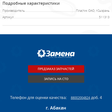
Подробные характеристики
Производитель
Пластик ОАО, г.Сызрань
Артикул
511313
ПРЕДЗАКАЗ ЗАПЧАСТЕЙ
ЗАПИСЬ НА СТО
Телефон для оценки качества:
88002004824
доб. 4
г. Абакан