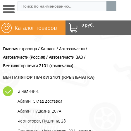
0 руб.
Каталог товаров
Главная страница
Каталог
Автозапчасти
Автозапчасти (Россия)
Автозапчасти ВАЗ
Вентилятор печки 2101 (крыльчатка)
ВЕНТИЛЯТОР ПЕЧКИ 2101 (КРЫЛЬЧАТКА)
В наличии:
Абакан, Склад доставки
Абакан, Пушкина, 207А
Черногорск, Пушкина, 28
Саяногорск, Металлургов, 29А, магазин