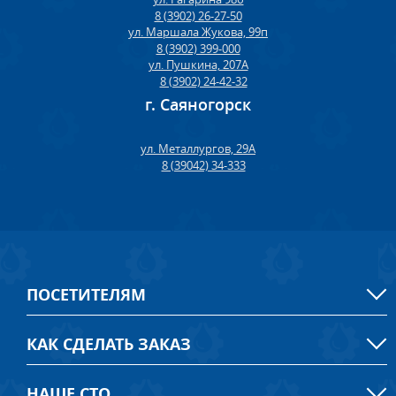
8 (3902) 26-27-50
ул. Маршала Жукова, 99п
8 (3902) 399-000
ул. Пушкина, 207А
8 (3902) 24-42-32
г. Саяногорск
ул. Металлургов, 29А
8 (39042) 34-333
ПОСЕТИТЕЛЯМ
КАК СДЕЛАТЬ ЗАКАЗ
НАШЕ СТО