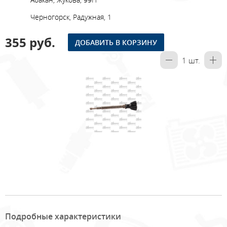
Черногорск, Радужная, 1
355 руб.
ДОБАВИТЬ В КОРЗИНУ
1
шт.
Подробные характеристики