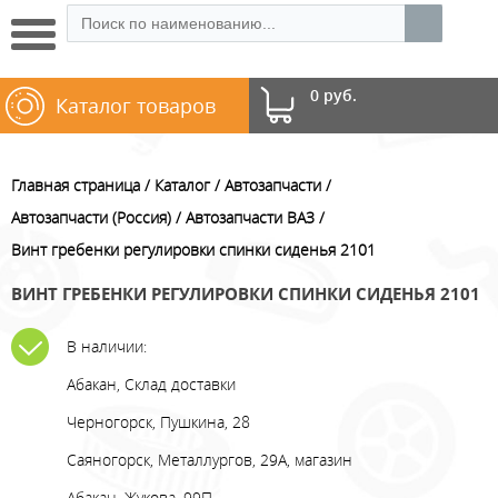
0 руб.
Каталог товаров
Главная страница
Каталог
Автозапчасти
Автозапчасти (Россия)
Автозапчасти ВАЗ
Винт гребенки регулировки спинки сиденья 2101
ВИНТ ГРЕБЕНКИ РЕГУЛИРОВКИ СПИНКИ СИДЕНЬЯ 2101
В наличии:
Абакан, Склад доставки
Черногорск, Пушкина, 28
Саяногорск, Металлургов, 29А, магазин
Абакан, Жукова, 99П