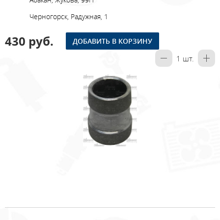
Черногорск, Радужная, 1
430 руб.
ДОБАВИТЬ В КОРЗИНУ
1
шт.