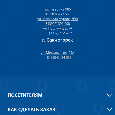
ул. Гагарина 98б
8 (3902) 26-27-50
ул. Маршала Жукова, 99п
8 (3902) 399-000
ул. Пушкина, 207А
8 (3902) 24-42-32
г. Саяногорск
ул. Металлургов, 29А
8 (39042) 34-333
ПОСЕТИТЕЛЯМ
КАК СДЕЛАТЬ ЗАКАЗ