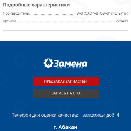
Подробные характеристики
Производитель
ВАЗ (ОАО "АВТОВАЗ" г.Тольятти)
Артикул
228499
ПРЕДЗАКАЗ ЗАПЧАСТЕЙ
ЗАПИСЬ НА СТО
Телефон для оценки качества:
88002004824
доб. 4
г. Абакан