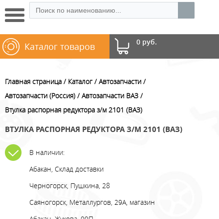
0 руб.
Каталог товаров
Главная страница
Каталог
Автозапчасти
Автозапчасти (Россия)
Автозапчасти ВАЗ
Втулка распорная редуктора з/м 2101 (ВАЗ)
ВТУЛКА РАСПОРНАЯ РЕДУКТОРА З/М 2101 (ВАЗ)
В наличии:
Абакан, Склад доставки
Черногорск, Пушкина, 28
Саяногорск, Металлургов, 29А, магазин
Абакан, Жукова, 99П