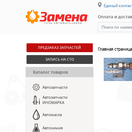
Единый конта
Оплата и доста
ПРЕДЗАКАЗ ЗАПЧАСТЕЙ
Главная страница
ЗАПИСЬ НА СТО
Каталог товаров
Автозапчасти
Автозапчасти
ИНОМАРКА
Автомасла
Автохимия