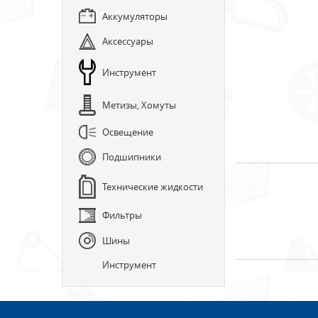
Аккумуляторы
Аксессуары
Инструмент
Метизы, Хомуты
Освещение
Подшипники
Технические жидкости
Фильтры
Шины
Инструмент