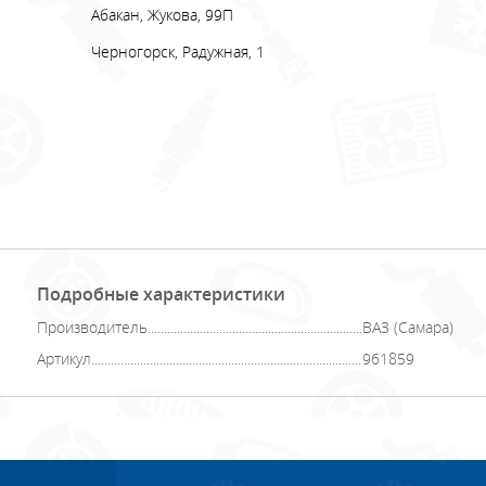
Абакан, Жукова, 99П
Черногорск, Радужная, 1
Подробные характеристики
Производитель
ВАЗ (Самара)
Артикул
961859