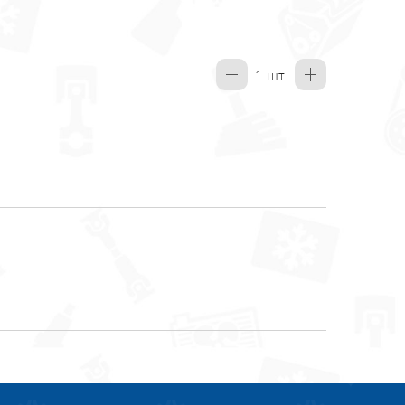
1
шт.