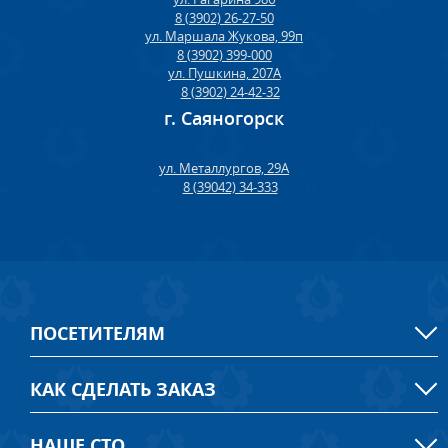
8 (3902) 26-27-50
ул. Маршала Жукова, 99п
8 (3902) 399-000
ул. Пушкина, 207А
8 (3902) 24-42-32
г. Саяногорск
ул. Металлургов, 29А
8 (39042) 34-333
ПОСЕТИТЕЛЯМ
КАК СДЕЛАТЬ ЗАКАЗ
НАШЕ СТО