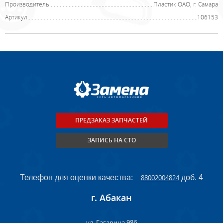
Производитель
Пластик ОАО, г. Самара
Артикул
106153
ПРЕДЗАКАЗ ЗАПЧАСТЕЙ
ЗАПИСЬ НА СТО
Телефон для оценки качества:
88002004824
доб. 4
г. Абакан
ул. Гагарина 98б