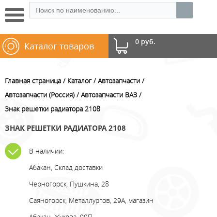
0 руб.
Каталог товаров
Главная страница
Каталог
Автозапчасти
Автозапчасти (Россия)
Автозапчасти ВАЗ
Знак решетки радиатора 2108
ЗНАК РЕШЕТКИ РАДИАТОРА 2108
В наличии:
Абакан, Склад доставки
Черногорск, Пушкина, 28
Саяногорск, Металлургов, 29А, магазин
Абакан, Жукова, 99П