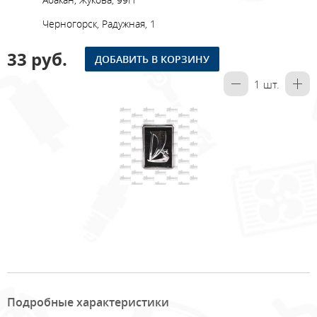
Черногорск, Радужная, 1
33 руб.
ДОБАВИТЬ В КОРЗИНУ
1
шт.
Подробные характеристики